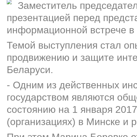
Заместитель председате
презентацией перед предст
информационной встрече в 
Темой выступления стал оп
продвижению и защите инте
Беларуси.
- Одним из действенных ин
государством являются общ
состоянию на 1 января 2017
(организациях) в Минске и р