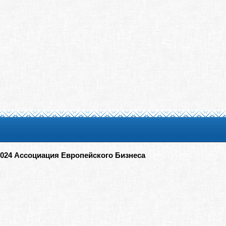
2024 Ассоциация Европейского Бизнеса