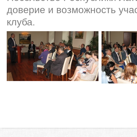
доверие и возможность учас
клуба.