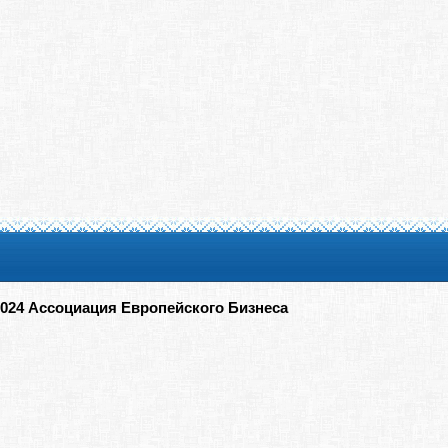
2024 Ассоциация Европейского Бизнеса