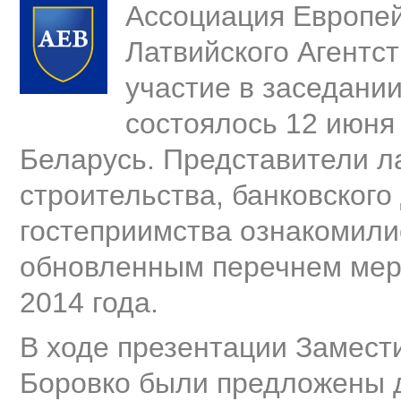
Ассоциация Европей
Латвийского Агентс
участие в заседании
состоялось 12 июня
Беларусь. Представители л
строительства, банковского
гостеприимства ознакомилис
обновленным перечнем мер
2014 года.
В ходе презентации Замес
Боровко были предложены 